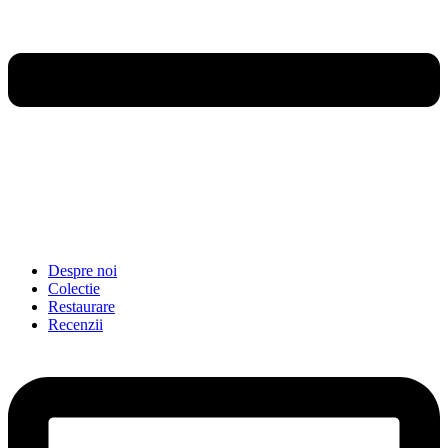
Despre noi
Colectie
Restaurare
Recenzii