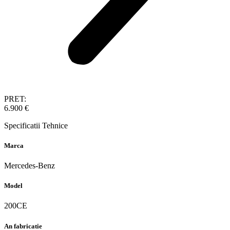
PRET:
6.900 €
Specificatii Tehnice
Marca
Mercedes-Benz
Model
200CE
An fabricatie